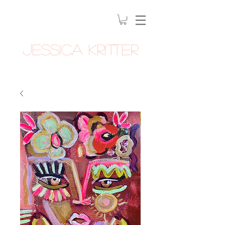
Jessica Kritter