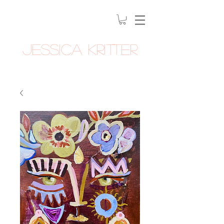
Jessica Kritter