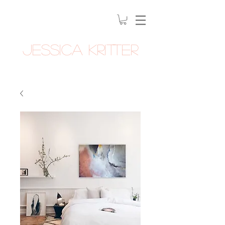
Jessica Kritter