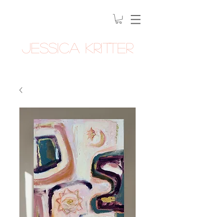
Jessica Kritter