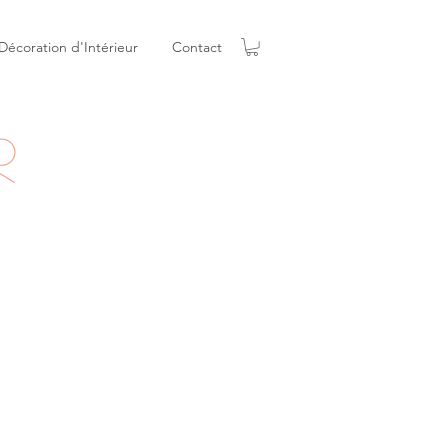
Décoration d'Intérieur
Contact
r