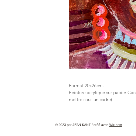
Format 20x26cm.
​​​​​​​Peinture acrylique sur papier
mettre sous un cadre)
© 2023 par JEAN KANT / créé avec
Wix.com