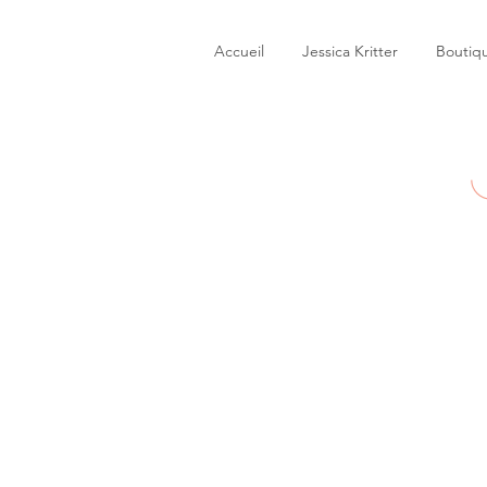
Accueil
Jessica Kritter
Boutiq