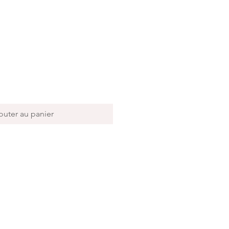
outer au panier