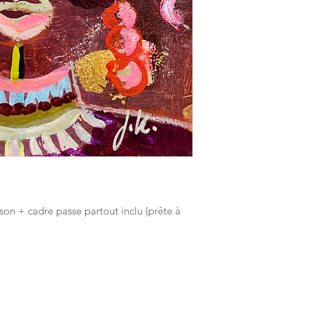
 Canson + cadre passe partout inclu (prête à