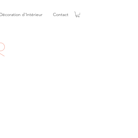
Décoration d'Intérieur
Contact
r