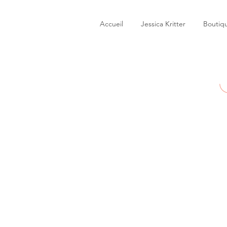
Accueil
Jessica Kritter
Boutiq