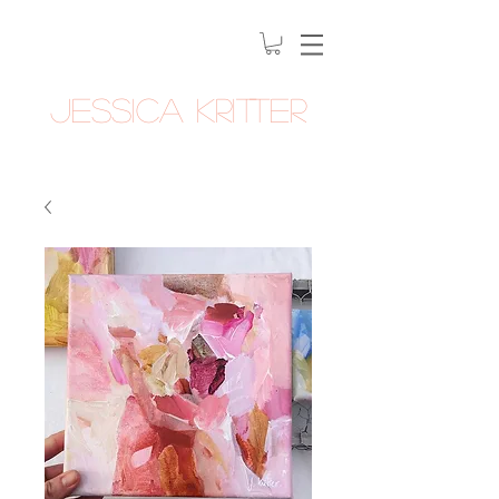
Jessica Kritter