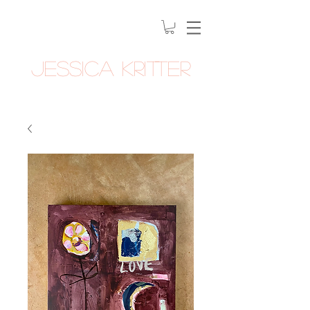
Jessica Kritter