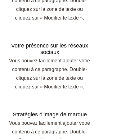
contenu à ce paragraphe. Double-
cliquez sur la zone de texte ou
cliquez sur « Modifier le texte ».
Votre présence sur les réseaux
sociaux
Vous pouvez facilement ajouter votre
contenu à ce paragraphe. Double-
cliquez sur la zone de texte ou
cliquez sur « Modifier le texte ».
Stratégies d'image de marque
Vous pouvez facilement ajouter votre
contenu à ce paragraphe. Double-