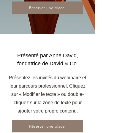
Réserver une place
Présenté par Anne David,
fondatrice de David & Co.
Présentez les invités du webinaire et
leur parcours professionnel. Cliquez
sur « Modifier le texte » ou double-
cliquez sur la zone de texte pour
ajouter votre propre contenu.
Réserver une place