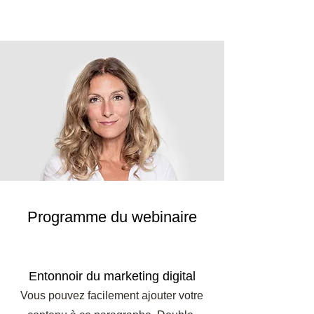
Programme du webinaire
Entonnoir du marketing digital
Vous pouvez facilement ajouter votre